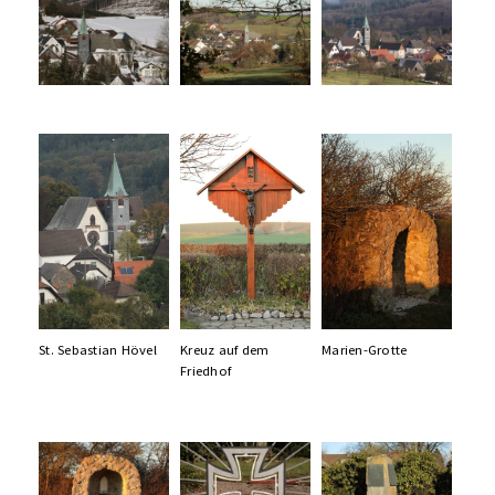
St. Sebastian Hövel
Kreuz auf dem
Marien-Grotte
Friedhof