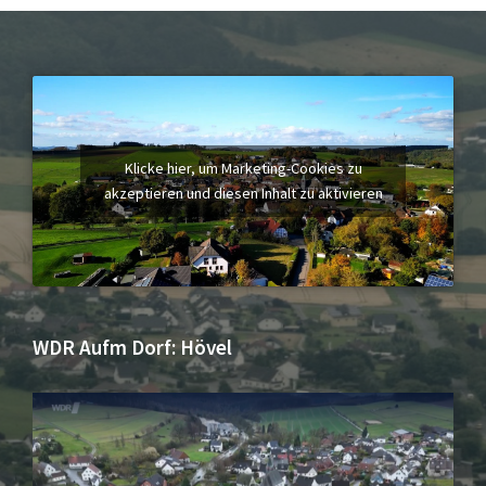
Klicke hier, um Marketing-Cookies zu
akzeptieren und diesen Inhalt zu aktivieren
WDR Aufm Dorf: Hövel