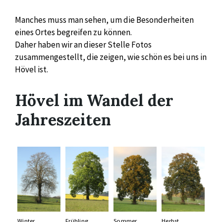
Manches muss man sehen, um die Besonderheiten
eines Ortes begreifen zu können.
Daher haben wir an dieser Stelle Fotos
zusammengestellt, die zeigen, wie schön es bei uns in
Hövel ist.
Hövel im Wandel der
Jahreszeiten
Winter
Frühling
Sommer
Herbst