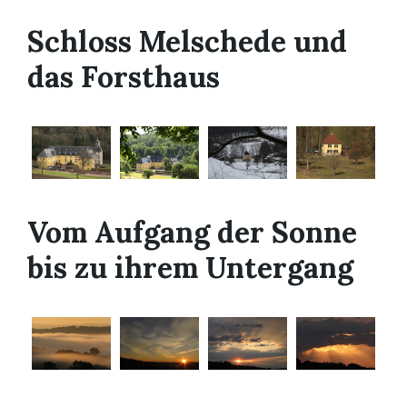
Schloss Melschede und
das Forsthaus
Vom Aufgang der Sonne
bis zu ihrem Untergang