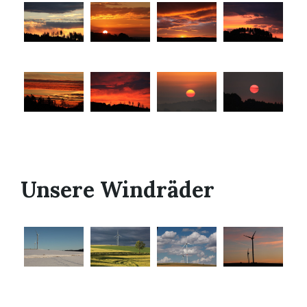
Unsere Windräder