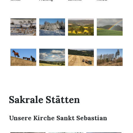
Sakrale Stätten
Unsere Kirche Sankt Sebastian