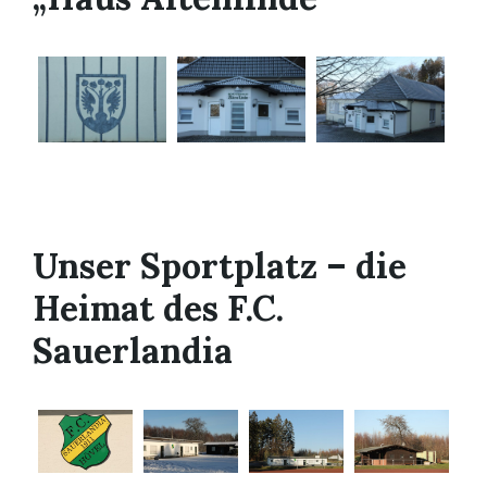
Unser Sportplatz – die
Heimat des F.C.
Sauerlandia