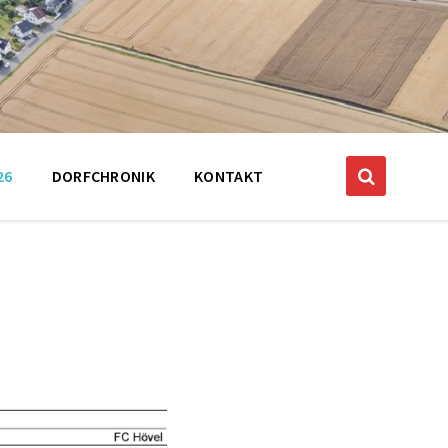
26
DORFCHRONIK
KONTAKT