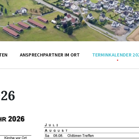
TEN
ANSPRECHPARTNER IM ORT
TERMINKALENDER 20
026