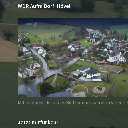
WDR Aufm Dorf: Hövel
Mit einem Klick auf das Bild kommt man zum Videobei
Jetzt mitfunken!