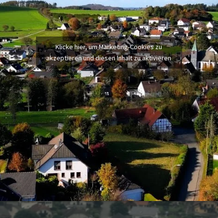
Klicke hier, um Marketing-Cookies zu
akzeptieren und diesen Inhalt zu aktivieren