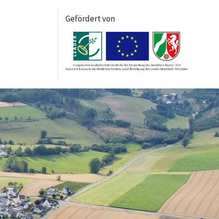
Gefördert von