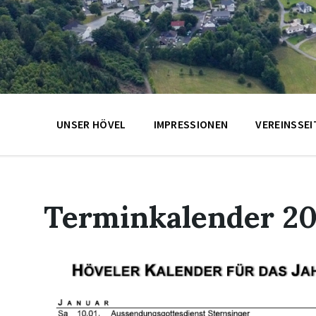
UNSER HÖVEL
IMPRESSIONEN
VEREINSSEI
Terminkalender 2