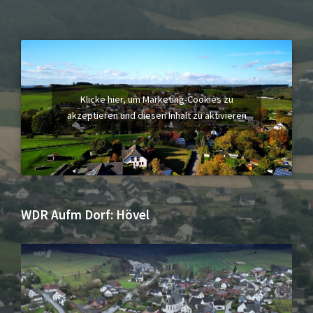
Klicke hier, um Marketing-Cookies zu
akzeptieren und diesen Inhalt zu aktivieren
WDR Aufm Dorf: Hövel